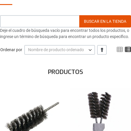
Deje el cuadro de búsqueda vacío para encontrar todos los productos, o
ingrese un término de búsqueda para encontrar un producto específico.
Gri
+/-
Ordenar por
Nombre de producto ordenado
PRODUCTOS
Añadir a la lista de deseos
Comparar este producto
Quick View