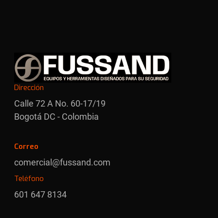
Dirección
Calle 72 A No. 60-17/19
Bogotá DC - Colombia
Correo
comercial@fussand.com
Teléfono
601 647 8134