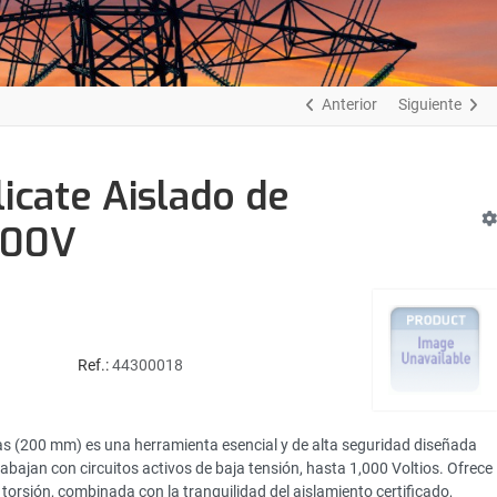
Anterior
Siguiente
cate Aislado de
000V
Ref.:
44300018
das (200 mm) es una herramienta esencial y de alta seguridad diseñada
rabajan con circuitos activos de baja tensión, hasta 1,000 Voltios. Ofrece
 torsión, combinada con la tranquilidad del aislamiento certificado,