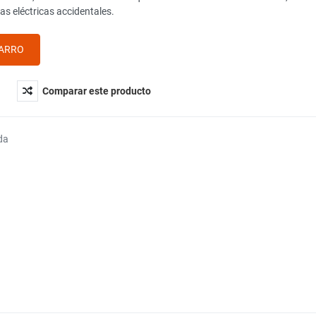
as eléctricas accidentales.
Comparar este producto
da