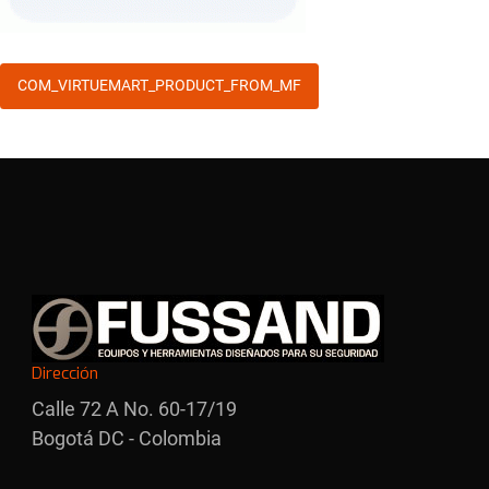
COM_VIRTUEMART_PRODUCT_FROM_MF
Dirección
Calle 72 A No. 60-17/19
Bogotá DC - Colombia