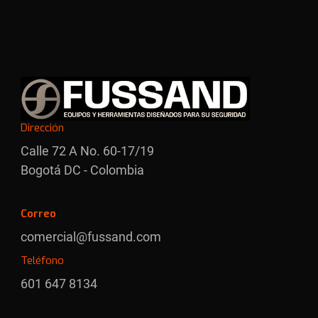
Dirección
Calle 72 A No. 60-17/19
Bogotá DC - Colombia
Correo
comercial@fussand.com
Teléfono
601 647 8134