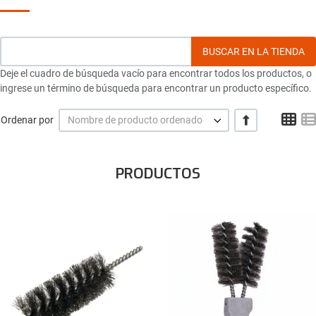
Deje el cuadro de búsqueda vacío para encontrar todos los productos, o
ingrese un término de búsqueda para encontrar un producto específico.
Gri
+/-
Ordenar por
Nombre de producto ordenado
PRODUCTOS
Añadir a la lista de deseos
Comparar este producto
Quick View